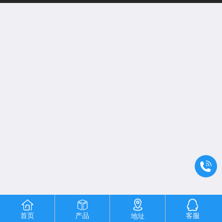
首页
产品
客服
地址