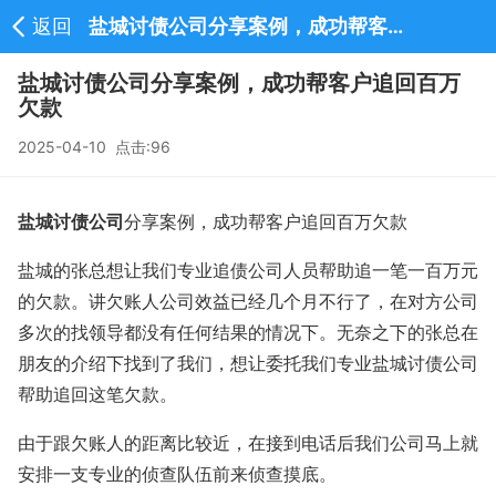
返回
盐城讨债公司分享案例，成功帮客户追回百万欠款-新闻中心
盐城讨债公司分享案例，成功帮客户追回百万
欠款
2025-04-10 点击:96
盐城讨债公司
分享案例，成功帮客户追回百万欠款
盐城的张总想让我们专业追债公司人员帮助追一笔一百万元
的欠款。讲欠账人公司效益已经几个月不行了，在对方公司
多次的找领导都没有任何结果的情况下。无奈之下的张总在
朋友的介绍下找到了我们，想让委托我们专业盐城讨债公司
帮助追回这笔欠款。
由于跟欠账人的距离比较近，在接到电话后我们公司马上就
安排一支专业的侦查队伍前来侦查摸底。